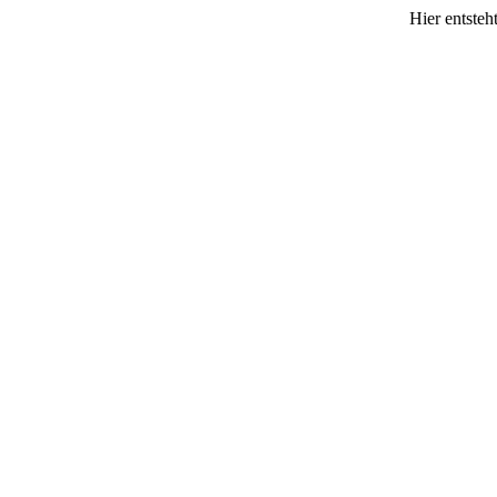
Hier entsteh